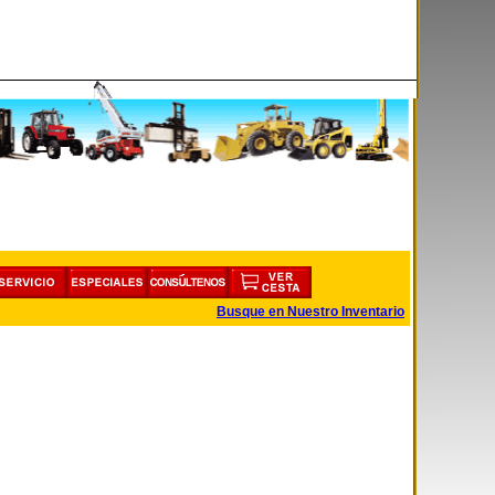
Busque en Nuestro Inventario