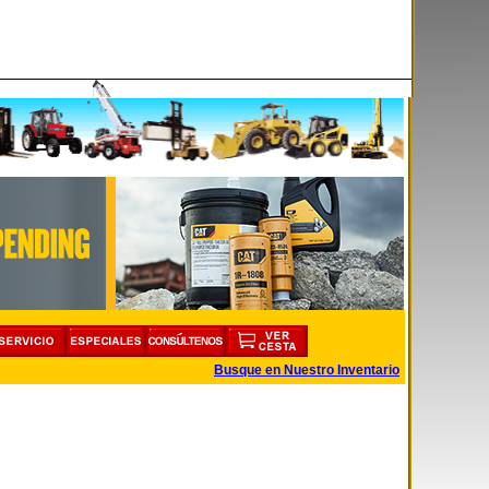
Busque en Nuestro Inventario